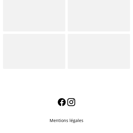
Mentions légales