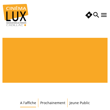
A l'affiche
Prochainement
Jeune Public