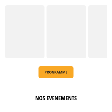
PROGRAMME
NOS EVENEMENTS