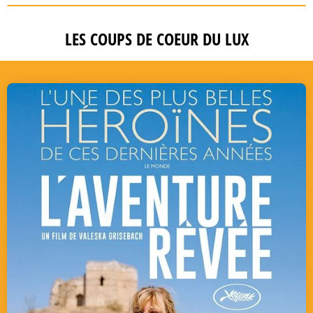
LES COUPS DE COEUR DU LUX