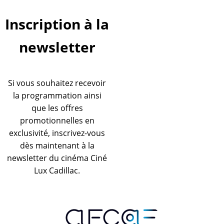
Inscription à la
newsletter
Si vous souhaitez recevoir
la programmation ainsi
que les offres
promotionnelles en
exclusivité, inscrivez-vous
dès maintenant à la
newsletter du cinéma Ciné
Lux Cadillac.