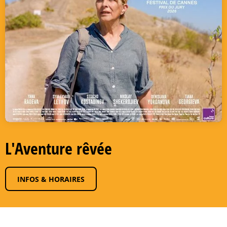
L'Aventure rêvée
INFOS & HORAIRES