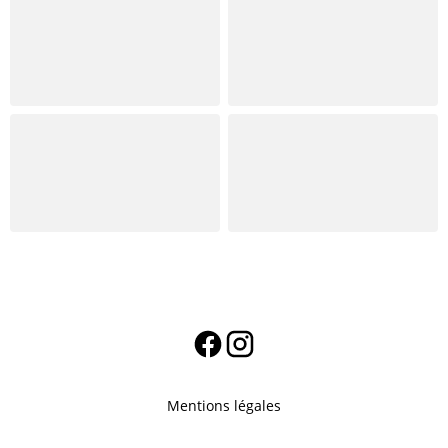
Mentions légales