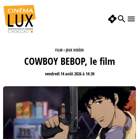
FILM + JEUX VIDÉOS
COWBOY BEBOP, le film
vendredi 14 août 2026 à 14:30