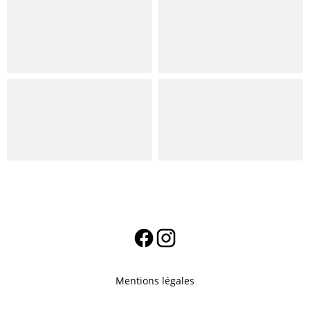
Mentions légales