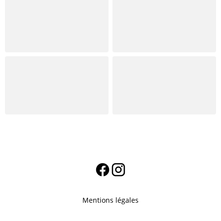
Mentions légales